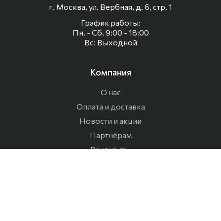
г. Москва, ул. Вербная, д. 6, стр. 1
График работы:
Пн. - Сб. 9:00 - 18:00
Вс: Выходной
Компания
О нас
Оплата и доставка
Новости и акции
Партнёрам
Реквизиты
Контакты
Корзина
Каталог