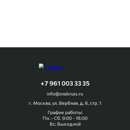
+7 961 003 33 35
info@snabruss.ru
г. Москва, ул. Вербная, д. 6, стр. 1
График работы:
Пн. - Сб. 9:00 - 18:00
Вс: Выходной