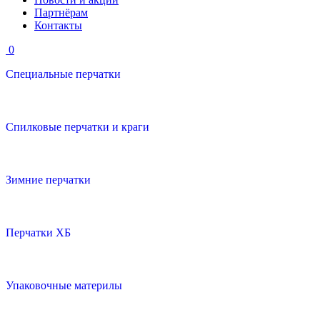
Партнёрам
Контакты
0
Специальные перчатки
Cпилковые перчатки и краги
Зимние перчатки
Перчатки ХБ
Упаковочные материлы