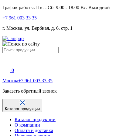
График работы: Пн. - Сб. 9:00 - 18:00 Вс: Выходной
+7 961 003 33 35
г. Москва, ул. Вербная, д. 6, стр. 1
0
Москва
+7 961 003 33 35
Заказать обратный звонок
Каталог продукции
Каталог продукции
О компании
Оплата и доставка
Новости и акции