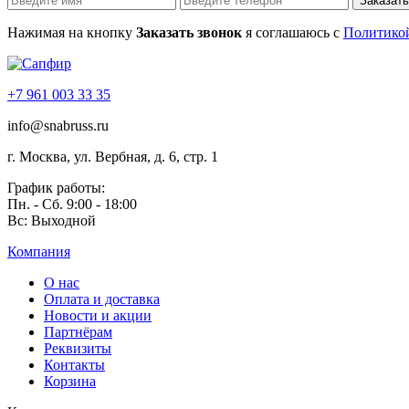
Заказать
Нажимая на кнопку
Заказать звонок
я соглашаюсь с
Политикой
+7 961 003 33 35
info@snabruss.ru
г. Москва, ул. Вербная, д. 6, стр. 1
График работы:
Пн. - Сб. 9:00 - 18:00
Вс: Выходной
Компания
О нас
Оплата и доставка
Новости и акции
Партнёрам
Реквизиты
Контакты
Корзина