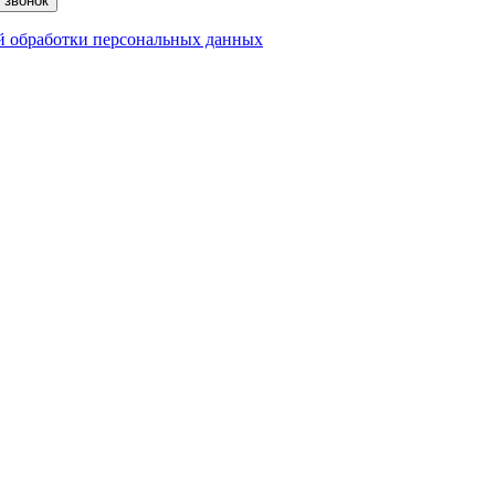
 звонок
 обработки персональных данных