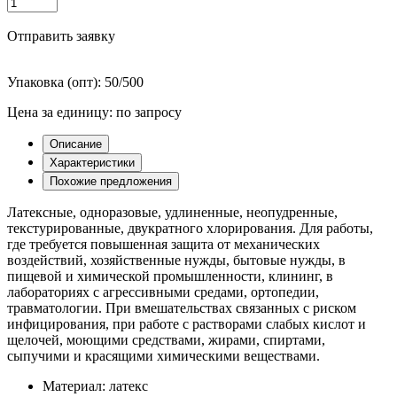
Отправить заявку
Упаковка (опт): 50/500
Цена за единицу: по запросу
Описание
Характеристики
Похожие предложения
Латексные, одноразовые, удлиненные, неопудренные,
текстурированные, двукратного хлорирования. Для работы,
где требуется повышенная защита от механических
воздействий, хозяйственные нужды, бытовые нужды, в
пищевой и химической промышленности, клининг, в
лабораториях с агрессивными средами, ортопедии,
травматологии. При вмешательствах связанных с риском
инфицирования, при работе с растворами слабых кислот и
щелочей, моющими средствами, жирами, спиртами,
сыпучими и красящими химическими веществами.
Материал: латекс