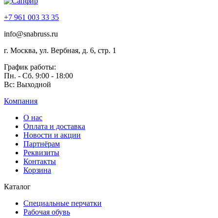
+7 961 003 33 35
info@snabruss.ru
г. Москва, ул. Вербная, д. 6, стр. 1
График работы:
Пн. - Сб. 9:00 - 18:00
Вс: Выходной
Компания
О нас
Оплата и доставка
Новости и акции
Партнёрам
Реквизиты
Контакты
Корзина
Каталог
Специальные перчатки
Рабочая обувь