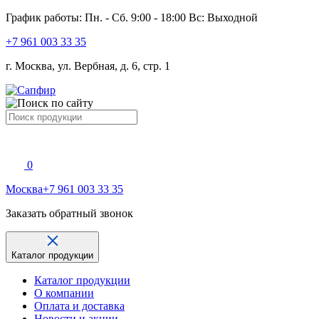
График работы: Пн. - Сб. 9:00 - 18:00 Вс: Выходной
+7 961 003 33 35
г. Москва, ул. Вербная, д. 6, стр. 1
0
Москва
+7 961 003 33 35
Заказать обратный звонок
Каталог продукции
Каталог продукции
О компании
Оплата и доставка
Новости и акции