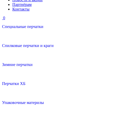
Партнёрам
Контакты
0
Специальные перчатки
Cпилковые перчатки и краги
Зимние перчатки
Перчатки ХБ
Упаковочные материлы