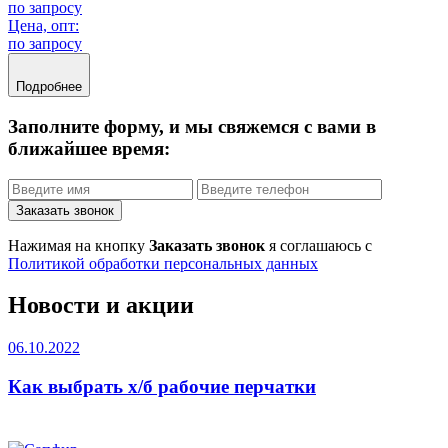
по запросу
Цена, опт:
по запросу
Подробнее
Заполните форму, и мы свяжемся с вами в
ближайшее время:
Заказать звонок
Нажимая на кнопку
Заказать звонок
я соглашаюсь с
Политикой обработки персональных данных
Новости и акции
06.10.2022
Как выбрать х/б рабочие перчатки