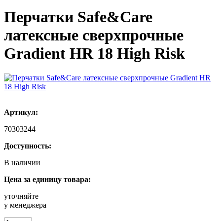
Перчатки Safe&Care
латексные сверхпрочные
Gradient HR 18 High Risk
Артикул:
70303244
Доступность:
В наличии
Цена за единицу товара:
уточняйте
у менеджера