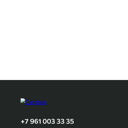
+7 961 003 33 35