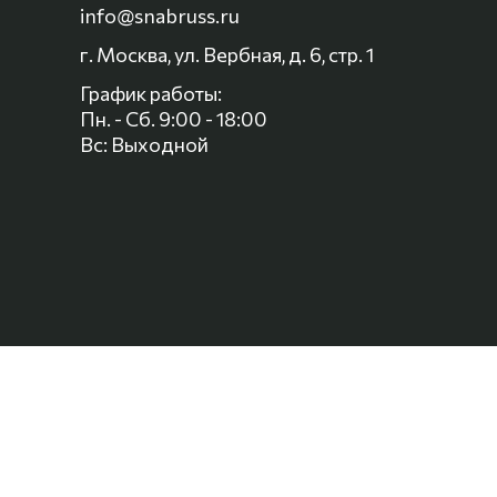
info@snabruss.ru
г. Москва, ул. Вербная, д. 6, стр. 1
График работы:
Пн. - Сб. 9:00 - 18:00
Вс: Выходной