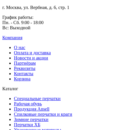
г. Москва, ул. Вербная, д. 6, стр. 1
График работы:
Пн. - Сб. 9:00 - 18:00
Вс: Выходной
Компания
О нас
Оплата и доставка
Новости и акции
Партнёрам
Реквизиты
Контакты
Корзина
Каталог
Специальные перчатки
Рабочая обувь
Продукция Ansell
Cпилковые перчатки и краги
Зимние перчатки
Перчатки ХБ
Упаковочные материлы