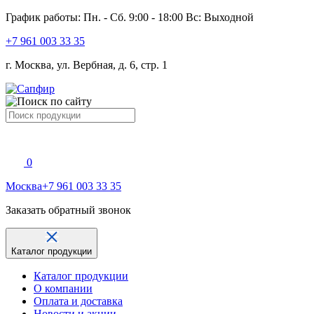
График работы: Пн. - Сб. 9:00 - 18:00 Вс: Выходной
+7 961 003 33 35
г. Москва, ул. Вербная, д. 6, стр. 1
0
Москва
+7 961 003 33 35
Заказать обратный звонок
Каталог продукции
Каталог продукции
О компании
Оплата и доставка
Новости и акции