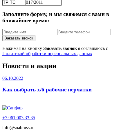
ТР ТС
017/2011
Заполните форму, и мы свяжемся с вами в
ближайшее время:
Заказать звонок
Нажимая на кнопку
Заказать звонок
я соглашаюсь с
Политикой обработки персональных данных
Новости и акции
06.10.2022
Как выбрать х/б рабочие перчатки
+7 961 003 33 35
info@snabruss.ru