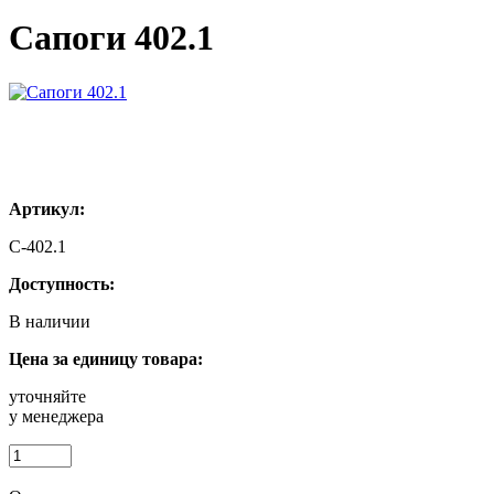
Сапоги 402.1
Артикул:
С-402.1
Доступность:
В наличии
Цена за единицу товара:
уточняйте
у менеджера