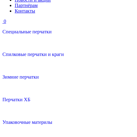
Партнёрам
Контакты
0
Специальные перчатки
Cпилковые перчатки и краги
Зимние перчатки
Перчатки ХБ
Упаковочные материлы