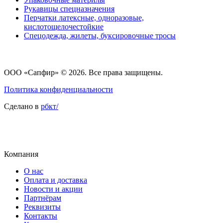
Рукавицы спецназначения
Перчатки латексные, одноразовые,
кислотощелочестойкие
Спецодежда, жилеты, буксировочные тросы
ООО «Сапфир»
© 2026. Все права защищены.
Политика конфиденциальности
Сделано в
рбкт/
Компания
О нас
Оплата и доставка
Новости и акции
Партнёрам
Реквизиты
Контакты